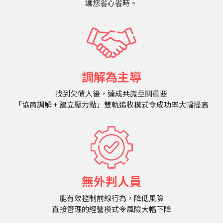
讓您省心省時。
調解為主導
找到欠債人後，達成共識至關重要
「協商調解 + 建立壓力點」雙軌追收模式令成功率大幅提高
無外判人員
能有效控制前線行為，降低風險
直接管理的經營模式令風險大幅下降