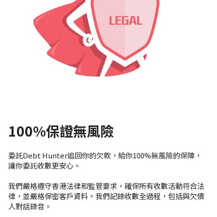
100%保證無風險
委託Debt Hunter追回你的欠款
，給你100%無風險的保障，
讓你委託收數更安心。
我們嚴格遵守香港法律和監管要求，確保所有收數活動符合法
律，並嚴格保密客戶資料。我們記錄收數全過程，包括與欠債
人對話錄音。