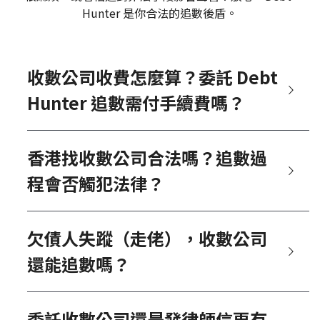
Hunter 是你合法的追數後盾。
收數公司收費怎麼算？委託 Debt 
Hunter 追數需付手續費嗎？
香港找收數公司合法嗎？追數過
程會否觸犯法律？
欠債人失蹤（走佬），收數公司
還能追數嗎？
委託收數公司還是發律師信更有