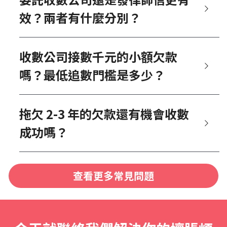
效？兩者有什麼分別？
收數公司接數千元的小額欠款
嗎？最低追數門檻是多少？
拖欠 2-3 年的欠款還有機會收數
成功嗎？
查看更多常見問題