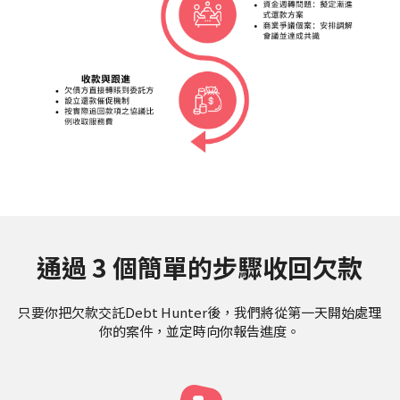
通過 3 個簡單的步驟收回欠款
只要你把欠款交託Debt Hunter後，我們將從第一天開始處理
你的案件，並定時向你報告進度。