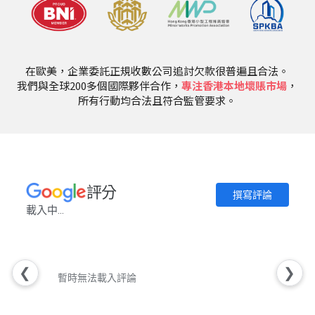
在歐美，企業委託正規收數公司追討欠款很普遍且合法。
我們與全球200多個國際夥伴合作，
專注香港本地壞賬市場
，
所有行動均合法且符合監管要求。
評分
撰寫評論
載入中...
❮
❯
暫時無法載入評論