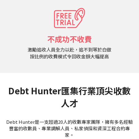
不成功不收費
激勵追收人員全力以赴，追不到等於白做
按比例的收費模式令回收金額大幅提高
Debt Hunter匯集行業頂尖收數
人才
Debt Hunter是一支超過20人的收數專家團隊，擁有多名經驗
豐富的收數員、專業調解人員、私家偵探和資深工程合約專
家。