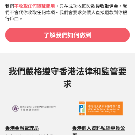
我們
不收取任何隱藏費用
，只在成功收回欠款後收取佣金。我
們不會代你收取任何款項。我們會要求欠債人直接還款到你銀
行戶口。
了解我們如何做到
我們嚴格遵守香港法律和監管要
求
香港金融管理局
香港個人資料私隱專員公