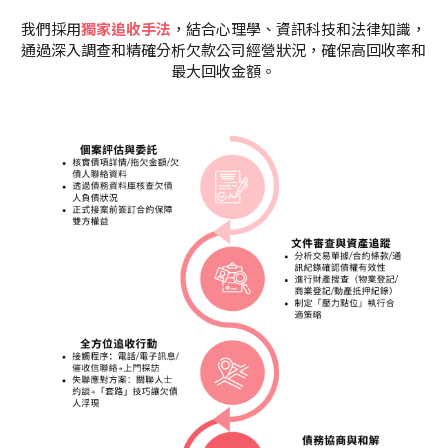
我們採用
獨家追收手法
，結合心理學、資訊科技和法律知識，
通過深入調查和精確分析欠款公司經營狀況，確保高回收率和
最大回收金額。