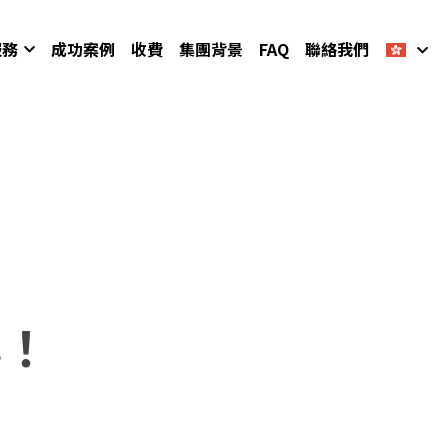
服務
成功案例
收費
集團背景
FAQ
聯絡我們
心！