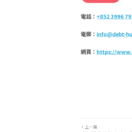
電話：
+852 3996 79
電郵：
info@debt-h
網頁：
https://www.
上一篇