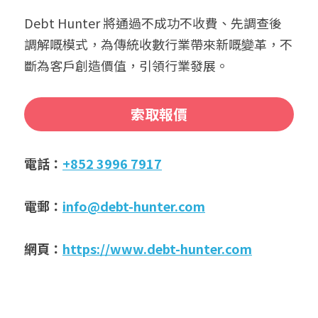
Debt Hunter 將通過不成功不收費、先調查後
調解嘅模式，為傳統收數行業帶來新嘅變革，不
斷為客戶創造價值，引領行業發展。
索取報價
電話：
+852 3996 7917
電郵：
info@debt-hunter.com
網頁：
https://www.debt-hunter.com