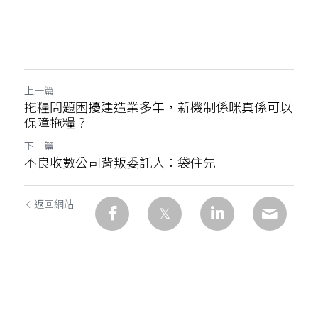
上一篇
拖糧問題困擾建造業多年，新機制係咪真係可以
保障拖糧？
下一篇
不良收數公司背叛委託人：袋住先
返回網站